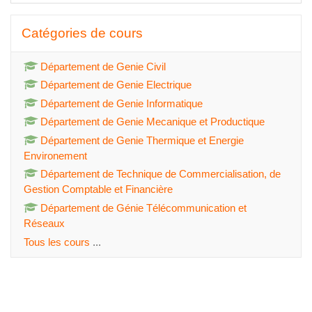
Passer Catégories de cours
Catégories de cours
Département de Genie Civil
Département de Genie Electrique
Département de Genie Informatique
Département de Genie Mecanique et Productique
Département de Genie Thermique et Energie
Environement
Département de Technique de Commercialisation, de
Gestion Comptable et Financière
Département de Génie Télécommunication et
Réseaux
Tous les cours
...