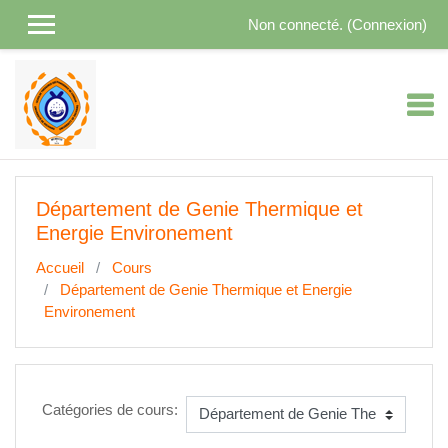
Passer au contenu principal
Non connecté. (
Connexion
)
Département de Genie Thermique et
Energie Environement
Accueil
Cours
Département de Genie Thermique et Energie
Environement
Catégories de cours: