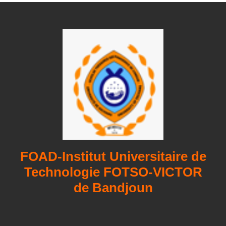
FOAD-Institut Universitaire de
Technologie FOTSO-VICTOR
de Bandjoun