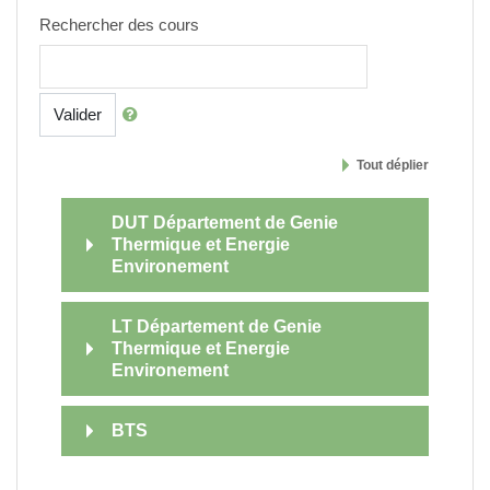
Rechercher des cours
Valider
Tout déplier
DUT Département de Genie
Thermique et Energie
Environement
LT Département de Genie
Thermique et Energie
Environement
BTS