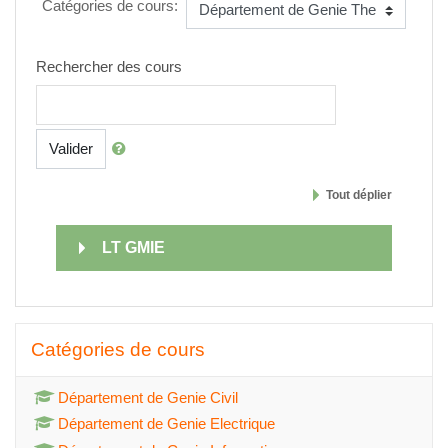
Catégories de cours:
Rechercher des cours
Valider
Tout déplier
LT GMIE
Passer Catégories de cours
Catégories de cours
Département de Genie Civil
Département de Genie Electrique