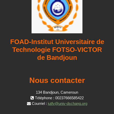
FOAD-Institut Universitaire de
Technologie FOTSO-VICTOR
de Bandjoun
Nous contacter
134 Bandjoun, Cameroun
Téléphone : 00237666585422
Courriel :
iutfv@univ-dschang.org