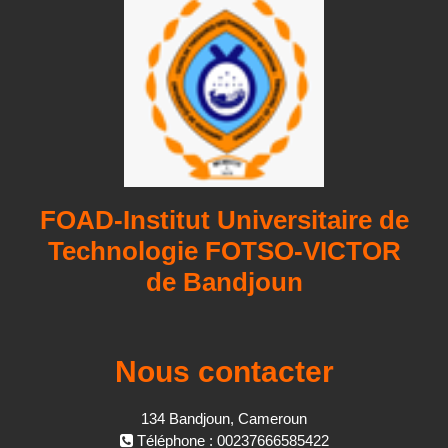
FOAD-Institut Universitaire de
Technologie FOTSO-VICTOR
de Bandjoun
Nous contacter
134 Bandjoun, Cameroun
Téléphone : 00237666585422