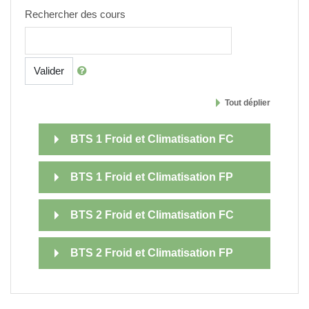
Rechercher des cours
Valider
Tout déplier
BTS 1 Froid et Climatisation FC
BTS 1 Froid et Climatisation FP
BTS 2 Froid et Climatisation FC
BTS 2 Froid et Climatisation FP