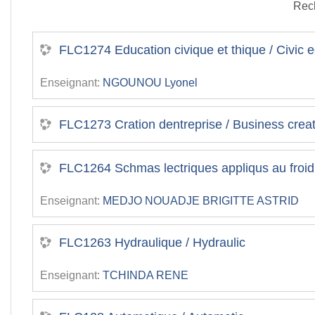
Rec
FLC1274 Education civique et thique / Civic 
Enseignant:
NGOUNOU Lyonel
FLC1273 Cration dentreprise / Business crea
FLC1264 Schmas lectriques appliqus au froid /
Enseignant:
MEDJO NOUADJE BRIGITTE ASTRID
FLC1263 Hydraulique / Hydraulic
Enseignant:
TCHINDA RENE