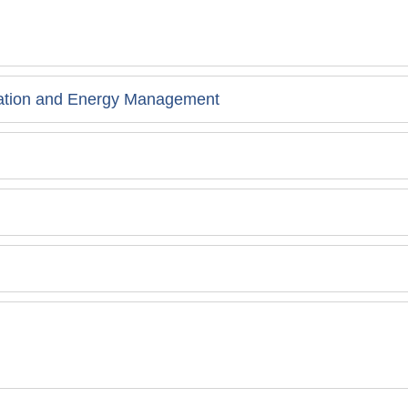
lation and Energy Management