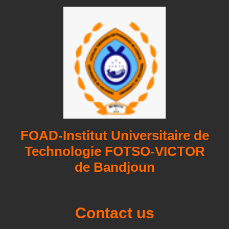
FOAD-Institut Universitaire de
Technologie FOTSO-VICTOR
de Bandjoun
Contact us