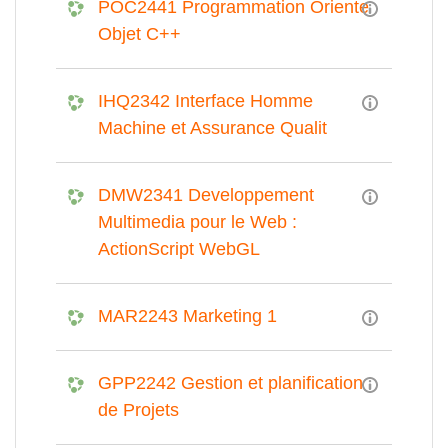
POC2441 Programmation Oriente
Objet C++
IHQ2342 Interface Homme
Machine et Assurance Qualit
DMW2341 Developpement
Multimedia pour le Web :
ActionScript WebGL
MAR2243 Marketing 1
GPP2242 Gestion et planification
de Projets