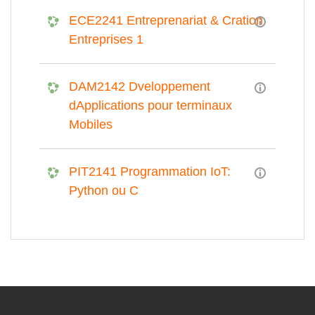
ECE2241 Entreprenariat & Cration
Entreprises 1
DAM2142 Dveloppement
dApplications pour terminaux
Mobiles
PIT2141 Programmation IoT:
Python ou C