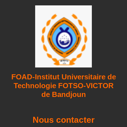
FOAD-Institut Universitaire de
Technologie FOTSO-VICTOR
de Bandjoun
Nous contacter