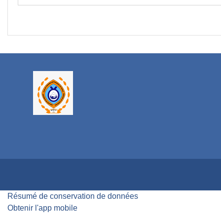
Résumé de conservation de données
Obtenir l'app mobile