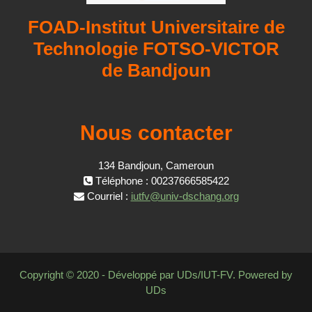
FOAD-Institut Universitaire de
Technologie FOTSO-VICTOR
de Bandjoun
Nous contacter
134 Bandjoun, Cameroun
Téléphone : 00237666585422
Courriel :
iutfv@univ-dschang.org
Copyright © 2020 - Développé par UDs/IUT-FV. Powered by
UDs