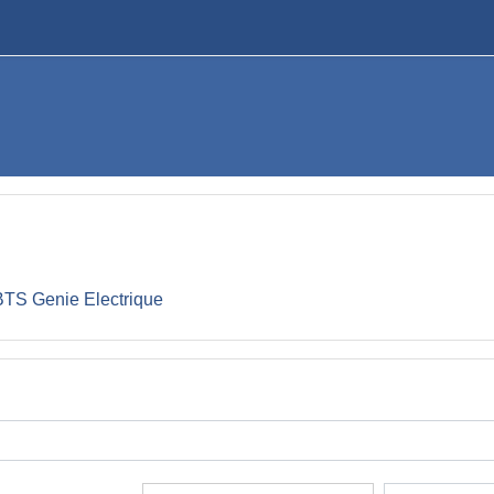
BTS Genie Electrique