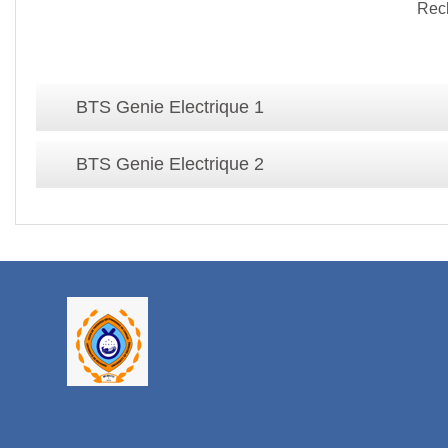
Rec
BTS Genie Electrique 1
BTS Genie Electrique 2