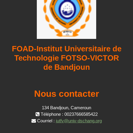
FOAD-Institut Universitaire de
Technologie FOTSO-VICTOR
de Bandjoun
Nous contacter
134 Bandjoun, Cameroun
Téléphone : 00237666585422
Courriel :
iutfv@univ-dschang.org