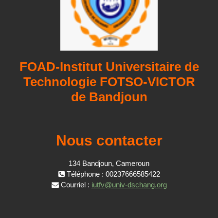
FOAD-Institut Universitaire de
Technologie FOTSO-VICTOR
de Bandjoun
Nous contacter
134 Bandjoun, Cameroun
Téléphone : 00237666585422
Courriel :
iutfv@univ-dschang.org