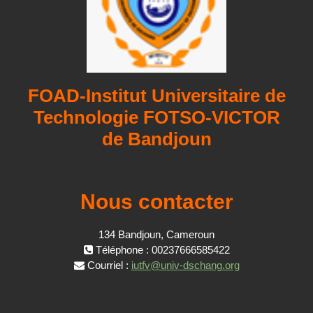
FOAD-Institut Universitaire de
Technologie FOTSO-VICTOR
de Bandjoun
Nous contacter
134 Bandjoun, Cameroun
Téléphone : 00237666585422
Courriel :
iutfv@univ-dschang.org