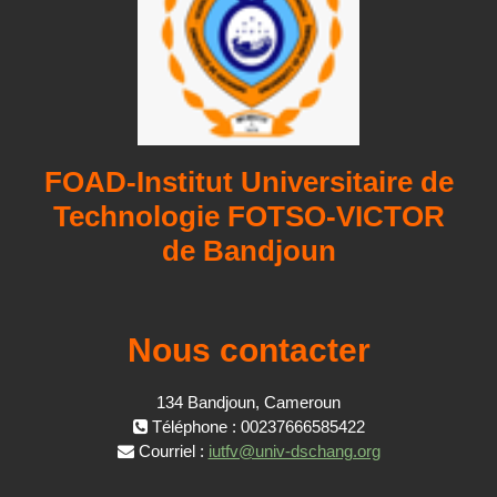
FOAD-Institut Universitaire de
Technologie FOTSO-VICTOR
de Bandjoun
Nous contacter
134 Bandjoun, Cameroun
Téléphone : 00237666585422
Courriel :
iutfv@univ-dschang.org