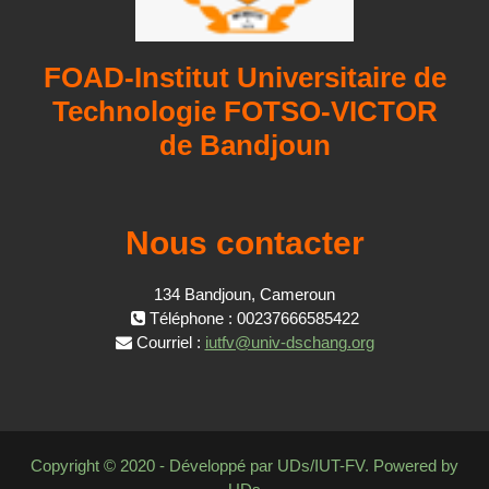
FOAD-Institut Universitaire de
Technologie FOTSO-VICTOR
de Bandjoun
Nous contacter
134 Bandjoun, Cameroun
Téléphone : 00237666585422
Courriel :
iutfv@univ-dschang.org
Copyright © 2020 - Développé par UDs/IUT-FV. Powered by